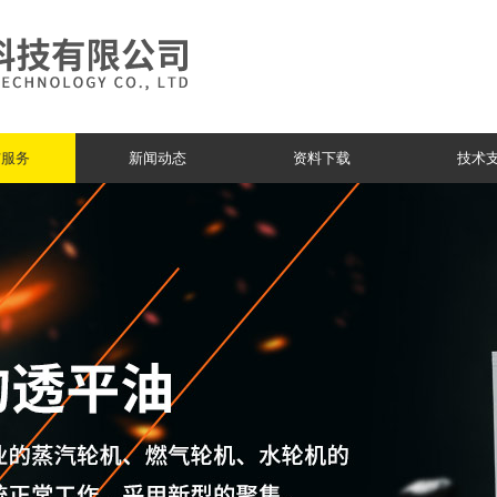
与服务
新闻动态
资料下载
技术