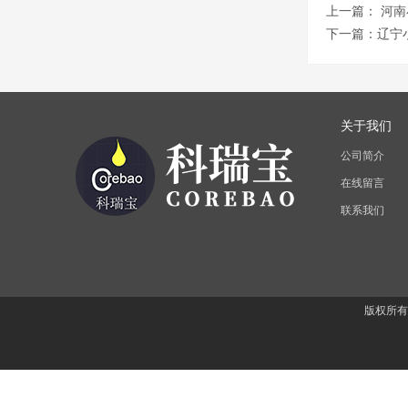
上一篇：
河南
下一篇：
辽宁
关于我们
公司简介
在线留言
联系我们
版权所有