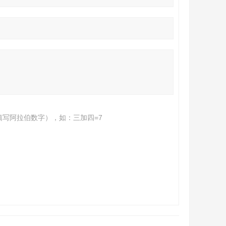
填写阿拉伯数字），如：三加四=7