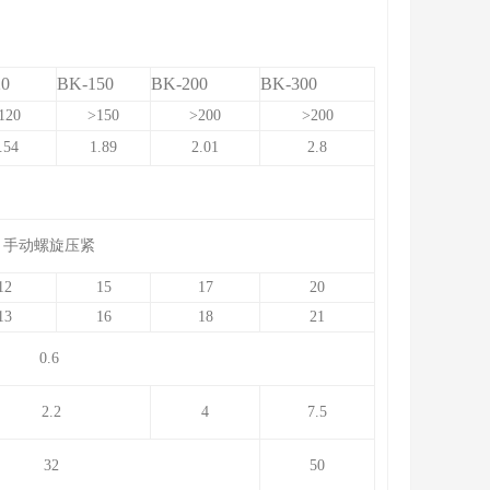
20
BK-150
BK-200
BK-
3
00
120
>
150
>
200
>
200
.54
1.89
2.01
2.8
手动螺旋压紧
12
15
1
7
20
13
16
1
8
21
0.6
2.2
4
7.5
32
50