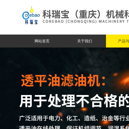
网站首页
关于我们
产品