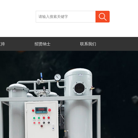
支持
招贤纳士
联系我们