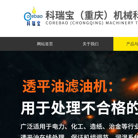
网站首页
关于我们
产品