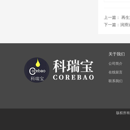
上一篇：
再生
下一篇：
润滑
关于我们
公司简介
在线留言
联系我们
版权所有