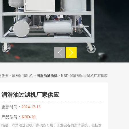
与服务
>
润滑油滤油机
>
润滑油滤油机
> KBD-20润滑油过滤机厂家供应
润滑油过滤机厂家供应
更新时间：
2024-12-13
产品型号：
KBD-20
描述：润滑油过滤机厂家供应可用于工业设备的润滑系统，包括发