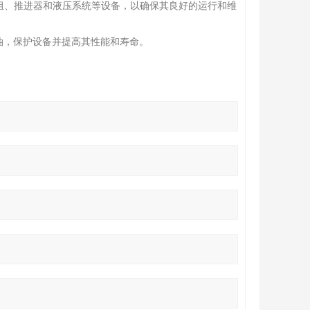
机组、推进器和液压系统等设备，以确保其良好的运行和维
油，保护设备并提高其性能和寿命。