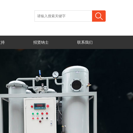
支持
招贤纳士
联系我们