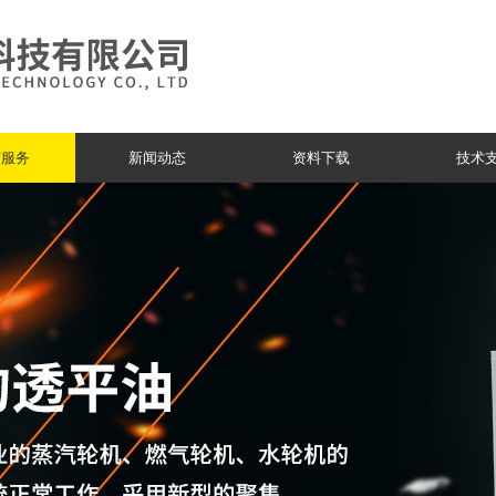
与服务
新闻动态
资料下载
技术