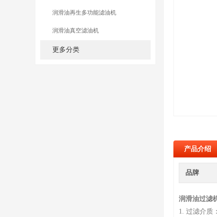
润滑油再生多功能滤油机
润滑油真空滤油机
更多分类
产品介绍
品牌
润滑油过滤
1. 过滤