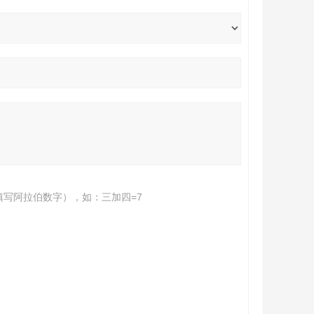
填写阿拉伯数字），如：三加四=7