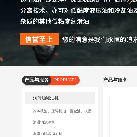
产品与服务
产品与服务
PRODUCTS
AND
润滑油滤油机
SERVICES
冷冻机油、压铸机油、齿轮油、抗磨
油滤油机
润滑油滤油机
润滑油脱水滤油机