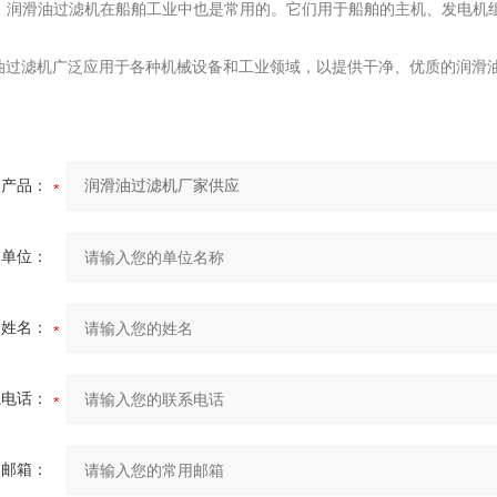
工业：润滑油过滤机在船舶工业中也是常用的。它们用于船舶的主机、发电
油过滤机广泛应用于各种机械设备和工业领域，以提供干净、优质的润滑
产品：
的单位：
的姓名：
系电话：
用邮箱：