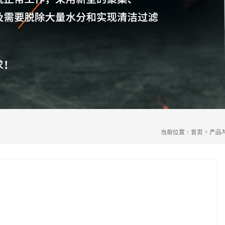
当前位置：
首页
>
产品