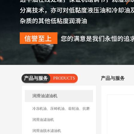
产品与服务
产品与服务
PRODUCTS
AND
润滑油滤油机
SERVICES
冷冻机油、压铸机油、齿轮油、抗磨
油滤油机
润滑油滤油机
润滑油脱水滤油机