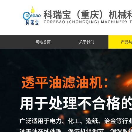
网站首页
关于我们
产品