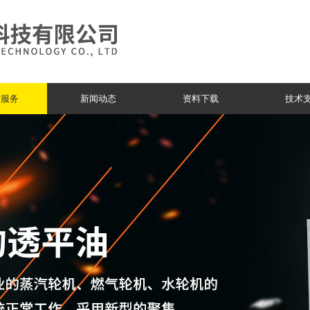
与服务
新闻动态
资料下载
技术