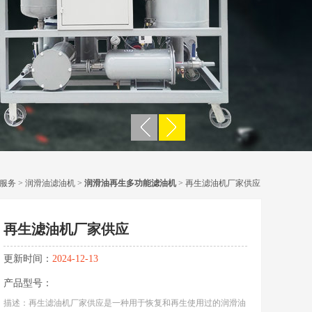
服务
>
润滑油滤油机
>
润滑油再生多功能滤油机
> 再生滤油机厂家供应
再生滤油机厂家供应
更新时间：
2024-12-13
产品型号：
描述：再生滤油机厂家供应是一种用于恢复和再生使用过的润滑油