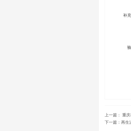
补
上一篇：
重庆
下一篇：
再生