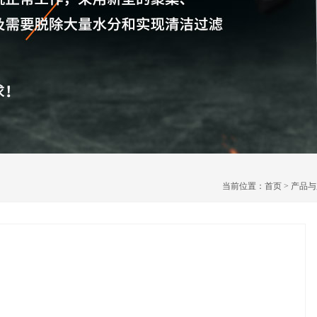
当前位置：
首页
>
产品与