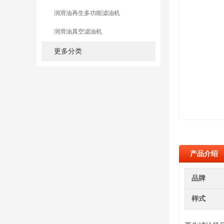
润滑油再生多功能滤油机
润滑油真空滤油机
更多分类
产品介绍
品牌
样式