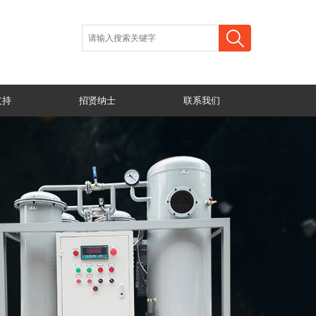
支持
招贤纳士
联系我们