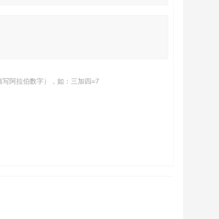
填写阿拉伯数字），如：三加四=7