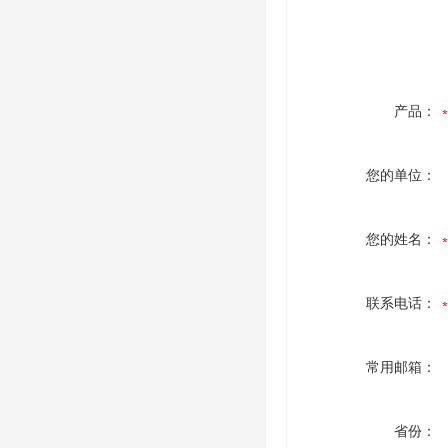
产品：
您的单位：
您的姓名：
联系电话：
常用邮箱：
省份：