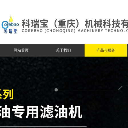
网站首页
关于我们
产品与服务