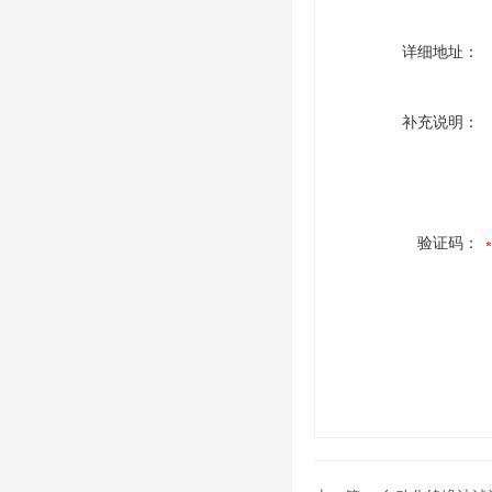
详细地址：
补充说明：
验证码：