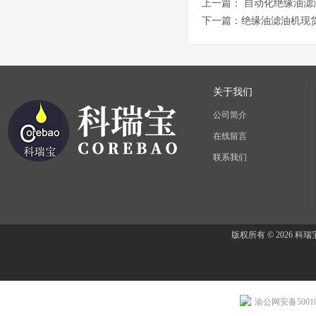
上一篇：
自动化绝缘油滤
下一篇：
绝缘油滤油机现
关于我们
公司简介
在线留言
联系我们
版权所有 © 2026 
渝公网安备500107