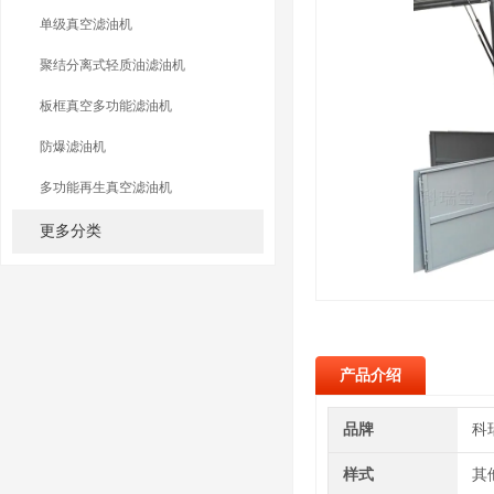
单级真空滤油机
聚结分离式轻质油滤油机
板框真空多功能滤油机
防爆滤油机
多功能再生真空滤油机
更多分类
产品介绍
品牌
科
样式
其