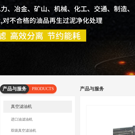
产品与服务
产品与服务
PRODUCTS
AND
真空滤油机
SERVICES
进口油滤油机
双级真空滤油机