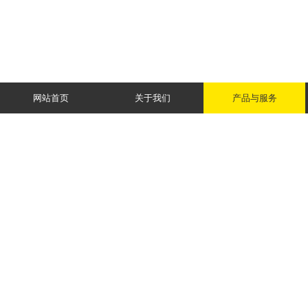
网站首页
关于我们
产品与服务