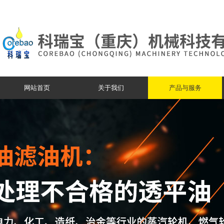
网站首页
关于我们
产品与服务