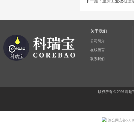
下一篇：
重庆工业板框滤
关于我们
公司简介
在线留言
联系我们
版权所有 © 2026 
渝公网安备500107