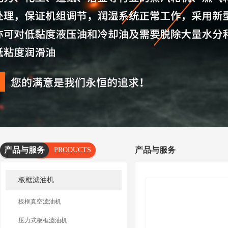
产品与服务
产品与服务
PRODUCTS
AND
板框滤油机
SERVICES
板框真空滤油机
压力式板框滤油机