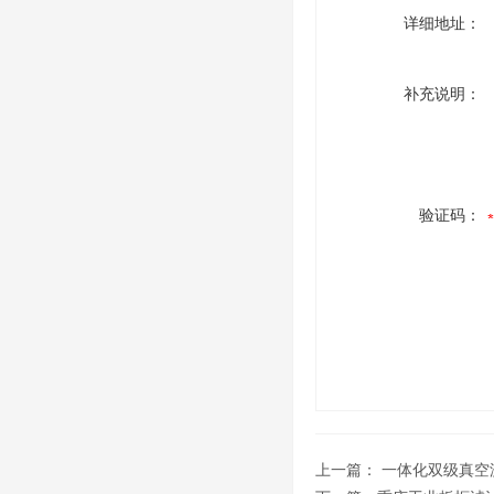
详细地址：
补充说明：
验证码：
上一篇：
一体化双级真空