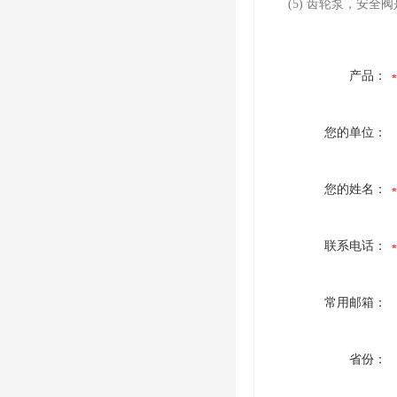
(5) 齿轮泵，安全阀
产品：
您的单位：
您的姓名：
联系电话：
常用邮箱：
省份：