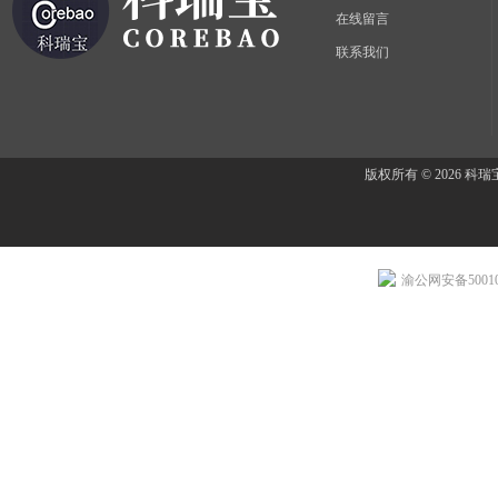
在线留言
联系我们
版权所有 © 2026 
渝公网安备500107