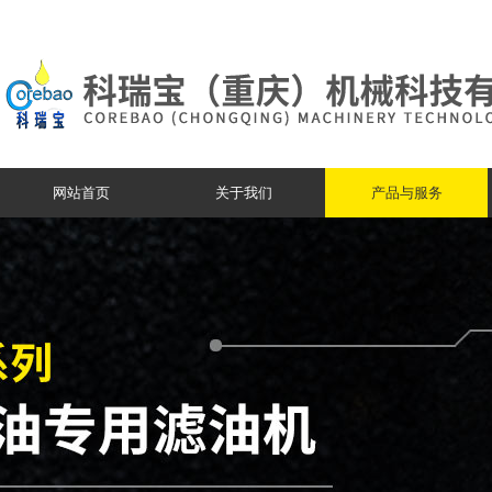
网站首页
关于我们
产品与服务