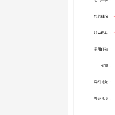
您的姓名：
联系电话：
常用邮箱：
省份：
详细地址：
补充说明：