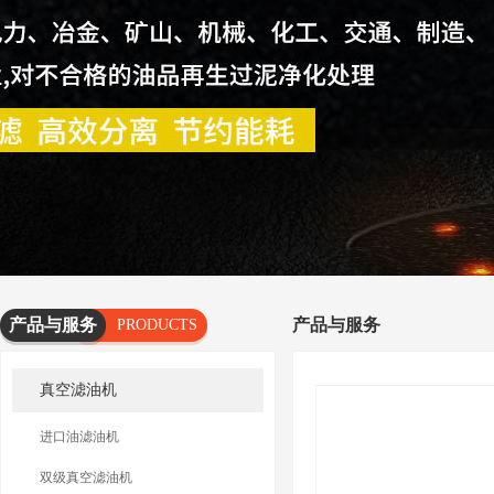
产品与服务
产品与服务
PRODUCTS
AND
真空滤油机
SERVICES
进口油滤油机
双级真空滤油机