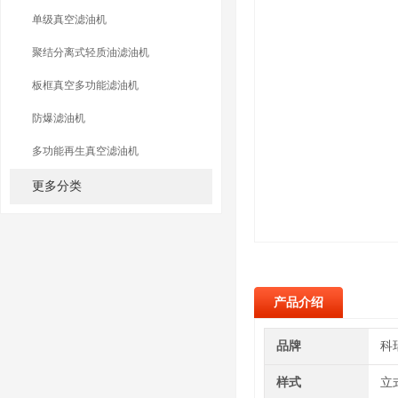
单级真空滤油机
聚结分离式轻质油滤油机
板框真空多功能滤油机
防爆滤油机
多功能再生真空滤油机
更多分类
产品介绍
品牌
科
样式
立