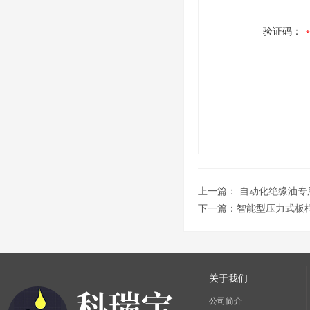
验证码：
上一篇：
自动化绝缘油专
下一篇：
智能型压力式板
关于我们
公司简介