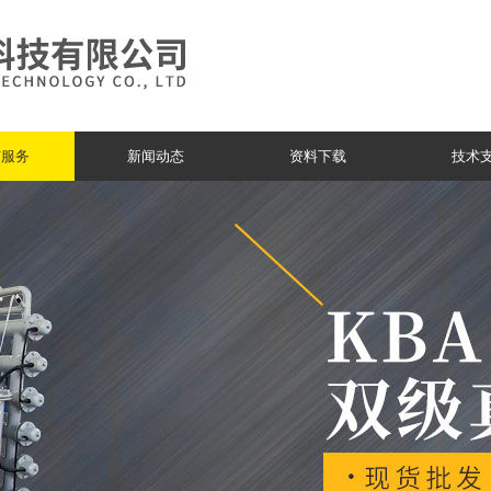
与服务
新闻动态
资料下载
技术