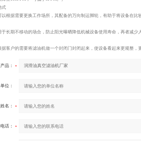
动式
可以根据需要更换工作场所，其配备的万向制运脚轮，有助于将设备在比
用于长期不移动的场合，防止阳光曝晒降低机械设备使用寿命，再者减少
根据客户的需要将滤油机做一个封闭门封闭起来，使设备看起来更规整，
产品：
的单位：
的姓名：
系电话：