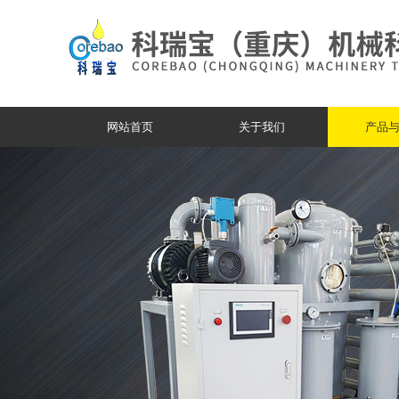
网站首页
关于我们
产品