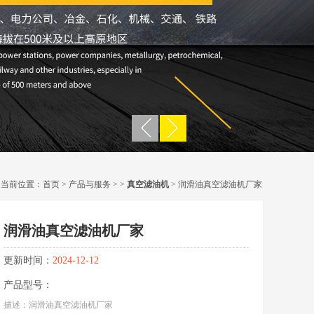
当前位置：
首页
>
产品与服务
> >
真空滤油机
> 润滑油真空滤油机厂家
润滑油真空滤油机厂家
更新时间：
2024-12-12
产品型号：
描述：润滑油真空滤油机厂家