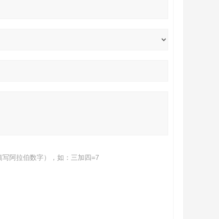
填写阿拉伯数字），如：三加四=7