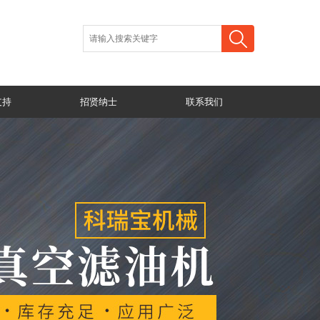
支持
招贤纳士
联系我们