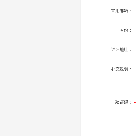
常用邮箱：
省份：
详细地址：
补充说明：
验证码：