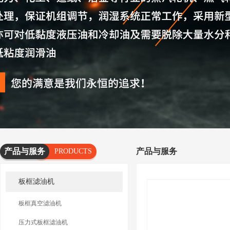
产品与服务
产品与服务
PRODUCTS
AND
板框滤油机
SERVICES
板框真空滤油机
压力式板框滤油机