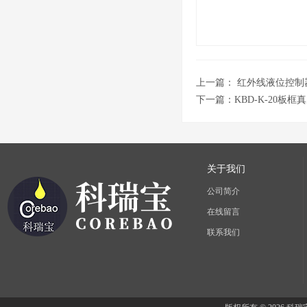
上一篇：
红外线液位控制
下一篇：
KBD-K-20板
关于我们
公司简介
在线留言
联系我们