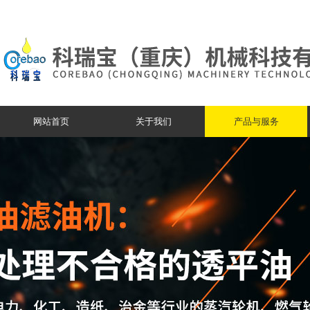
网站首页
关于我们
产品与服务