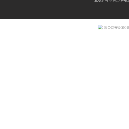
版权所有 © 2026 
渝公网安备500107