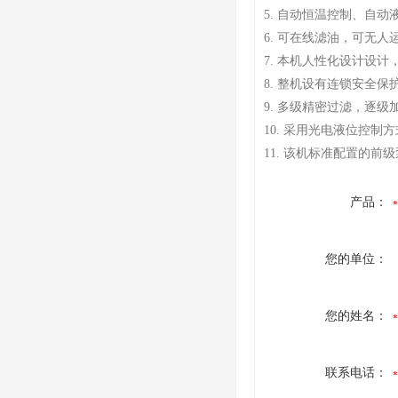
5. 自动恒温控制、自
6. 可在线滤油，可无
7. 本机人性化设计设
8. 整机设有连锁安全
9. 多级精密过滤，逐
10. 采用光电液位控
11. 该机标准配置的
产品：
您的单位：
您的姓名：
联系电话：