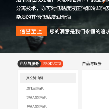
产品与服务
产品与服务
PRODUCTS
AND
真空滤油机
SERVICES
进口油滤油机
双级真空滤油机
单级真空滤油机