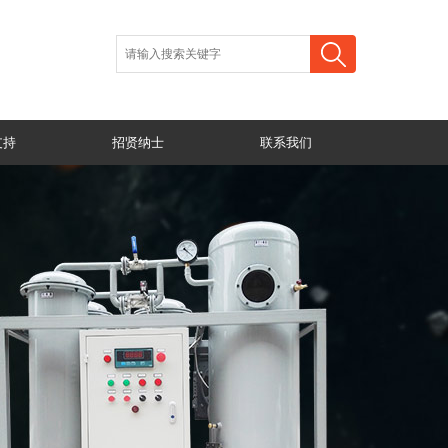
支持
招贤纳士
联系我们