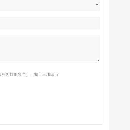
填写阿拉伯数字），如：三加四=7