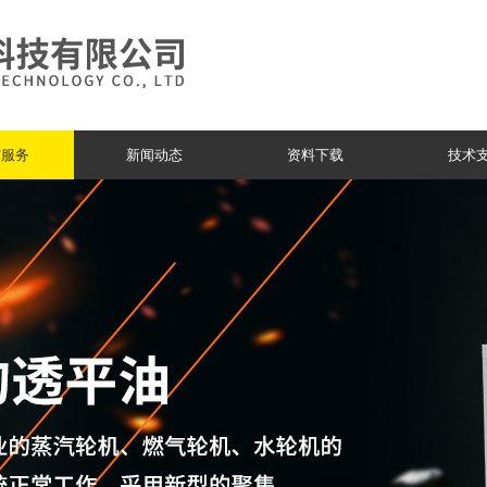
与服务
新闻动态
资料下载
技术