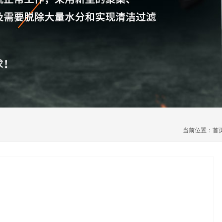
当前位置：
首