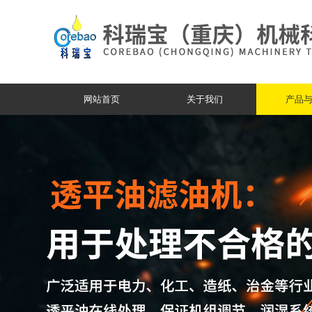
网站首页
关于我们
产品