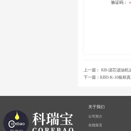
验证码：
上一篇：
KB-滤芯滤油机
下一篇：
KBD-K-10板
关于我们
公司简介
在线留言