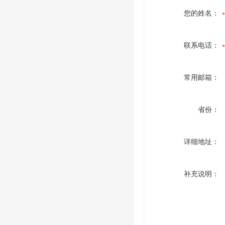
您的姓名：
联系电话：
常用邮箱：
省份：
详细地址：
补充说明：