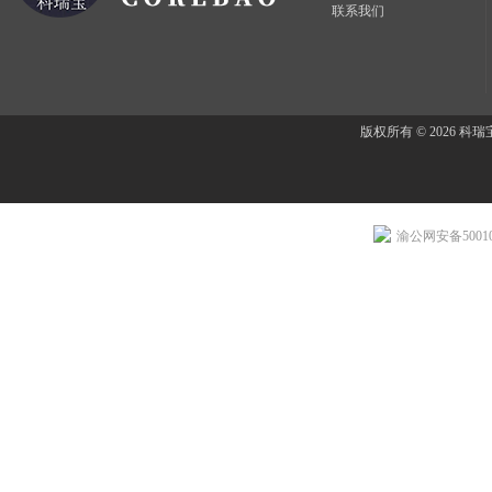
联系我们
版权所有 © 2026 
渝公网安备500107