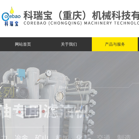
网站首页
关于我们
产品与服务