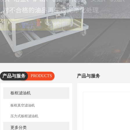
产品与服务
产品与服务
PRODUCTS
AND
板框滤油机
SERVICES
板框真空滤油机
压力式板框滤油机
更多分类