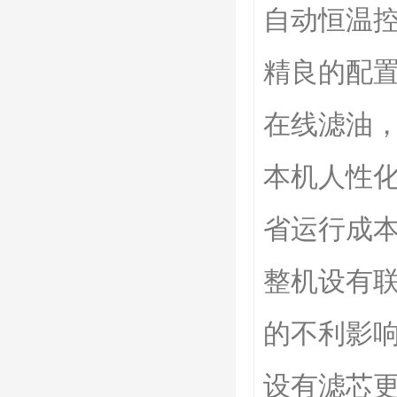
自动恒温
精良的配
在线滤油
本机人性
省运行成
整机设有
的不利影
设有滤芯