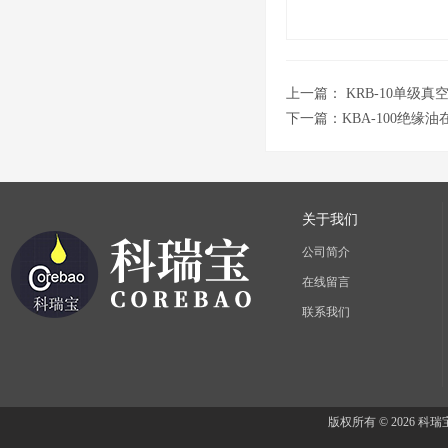
上一篇：
KRB-10单级真
下一篇：
KBA-100绝缘
关于我们
公司简介
在线留言
联系我们
版权所有 © 2026 