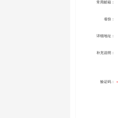
常用邮箱：
省份：
详细地址：
补充说明：
验证码：