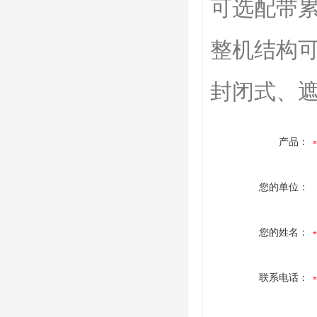
可选配带
整机结构
封闭式、
产品：
您的单位：
您的姓名：
联系电话：