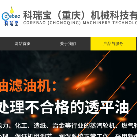
网站首页
关于我们
产品与服务