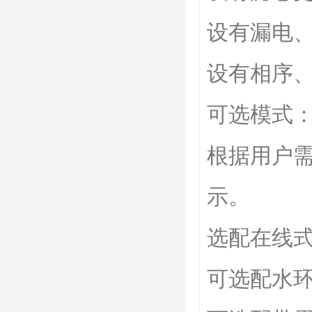
设有漏电
设有相序
可选模式
根据用户需
示。
选配在线
可选配水