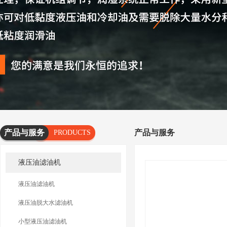
产品与服务
产品与服务
PRODUCTS
AND
液压油滤油机
SERVICES
液压油滤油机
液压油脱大水滤油机
小型液压油滤油机