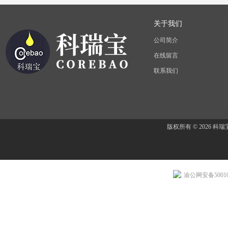
关于我们
公司简介
在线留言
联系我们
版权所有 © 2026 
渝公网安备500107