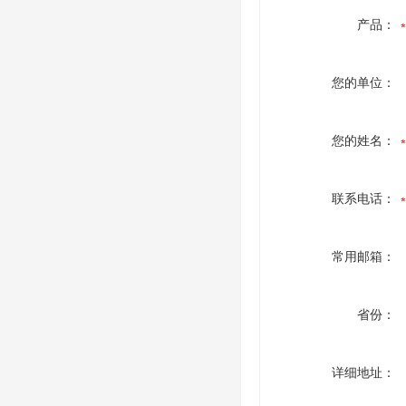
产品：
您的单位：
您的姓名：
联系电话：
常用邮箱：
省份：
详细地址：