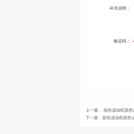
补充说明：
验证码：
上一篇：
脱色滤油机脱色
下一篇：
脱色滤油机脱色