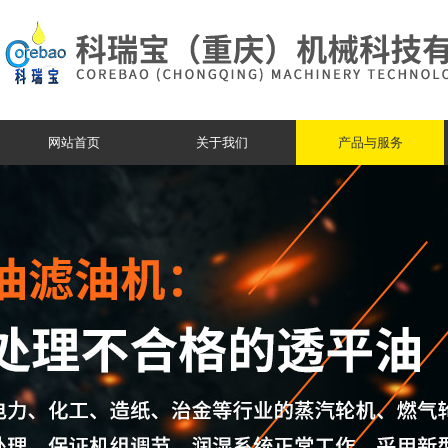
网站首页
关于我们
产品与服务