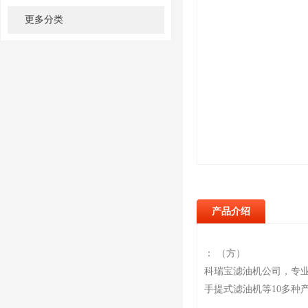
更多分类
产品介绍
： （方）
科瑞宝滤油机公司，专
手提式滤油机等10多种