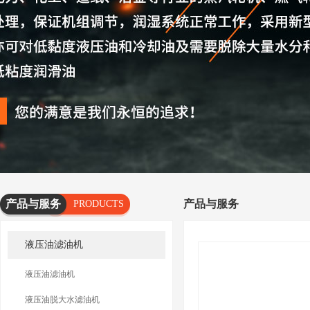
产品与服务
产品与服务
PRODUCTS
AND
液压油滤油机
SERVICES
液压油滤油机
液压油脱大水滤油机