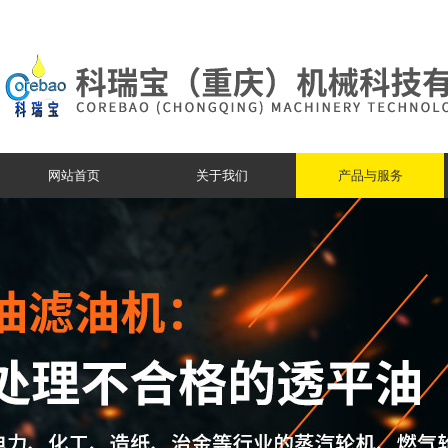
网站首页
关于我们
产品与服务