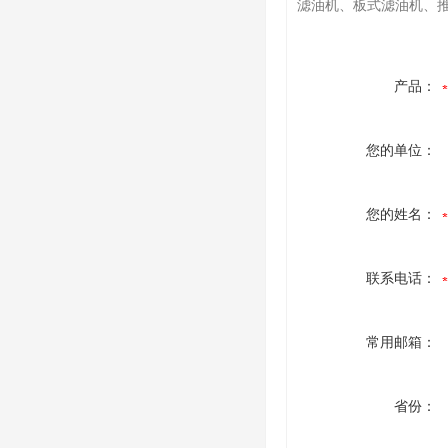
滤油机、板式滤油机、
产品：
您的单位：
您的姓名：
联系电话：
常用邮箱：
省份：