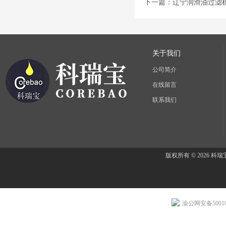
下一篇：
辽宁润滑油过滤
关于我们
公司简介
在线留言
联系我们
版权所有 © 2026 
渝公网安备500107