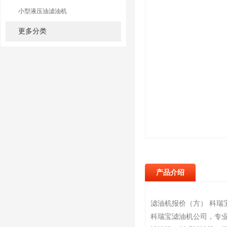
小型液压油滤油机
更多分类
产品介绍
滤油机报价（方） 科瑞宝
科瑞宝滤油机公司，专