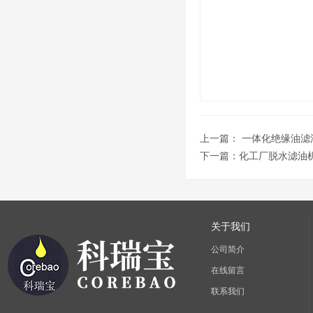
上一篇：
一体化绝缘油滤
下一篇：
化工厂脱水滤油
关于我们
公司简介
在线留言
联系我们