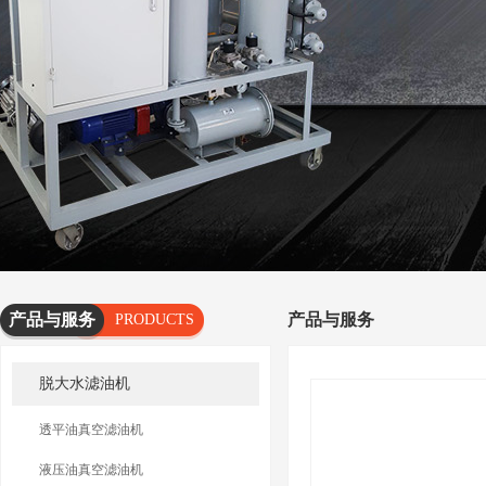
产品与服务
产品与服务
PRODUCTS
AND
脱大水滤油机
SERVICES
透平油真空滤油机
液压油真空滤油机