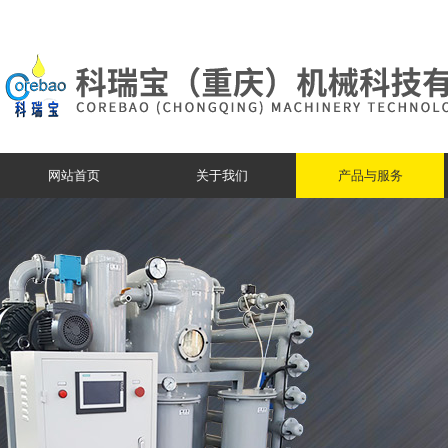
网站首页
关于我们
产品与服务