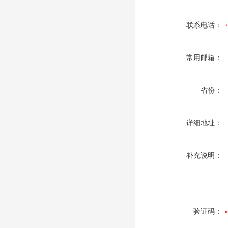
联系电话：
常用邮箱：
省份：
详细地址：
补充说明：
验证码：