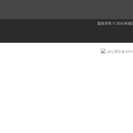
版权所有 © 2026 
渝公网安备500107