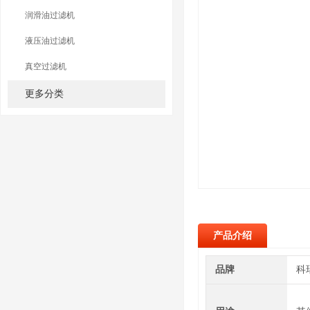
润滑油过滤机
液压油过滤机
真空过滤机
更多分类
产品介绍
品牌
科