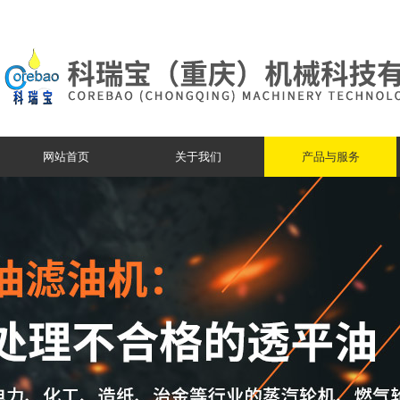
网站首页
关于我们
产品与服务