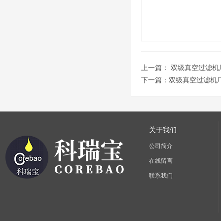
上一篇：
双级真空过滤机
下一篇：
双级真空过滤机
关于我们
公司简介
在线留言
联系我们