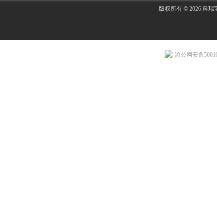
版权所有 © 2026 
渝公网安备500107