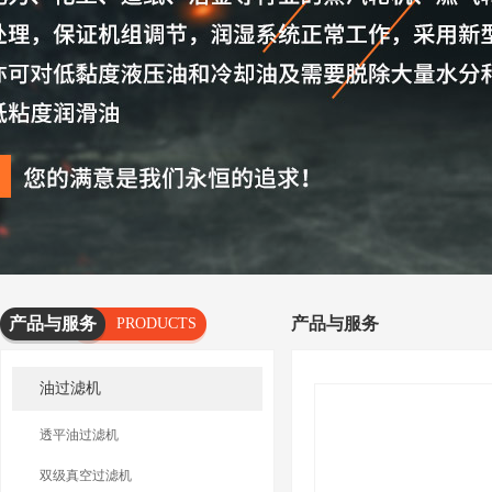
产品与服务
产品与服务
PRODUCTS
AND
油过滤机
SERVICES
透平油过滤机
双级真空过滤机