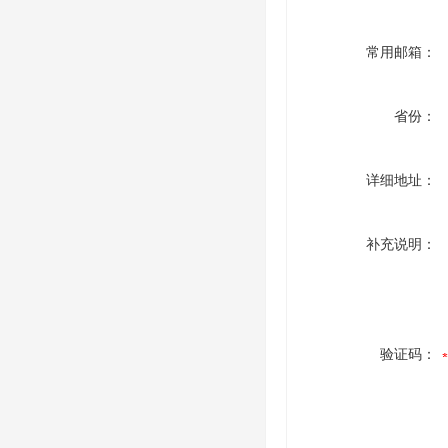
常用邮箱：
省份：
详细地址：
补充说明：
验证码：