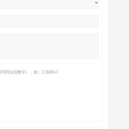
填写阿拉伯数字），如：三加四=7