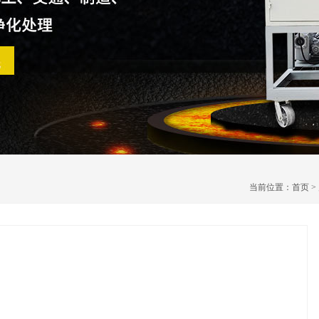
当前位置：
首页
>