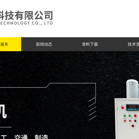
与服务
新闻动态
资料下载
技术