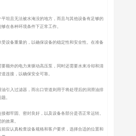
平坦且无法被水淹没的地方，而且与其他设备有足够的
能够在各种环境条件下正常工作。
受设备重量的，以确保设备的稳定性和安全性。在准备
要额外的电力来驱动高压泵，同时还需要水来冷却和清
管道连接，以确保安全可靠。
油引入过滤器，而出口管道则用于将处理后的润滑油排
问题。
接都牢固、密封良好，以及设备各部分是否正常运转。
想的效果。
前应认真检查设备规格和客户要求，选择合适的位置和