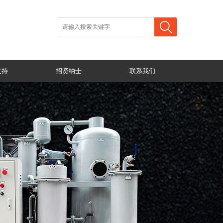
支持
招贤纳士
联系我们