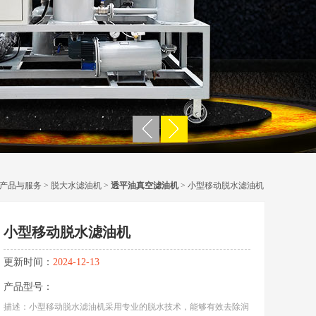
产品与服务
>
脱大水滤油机
>
透平油真空滤油机
> 小型移动脱水滤油机
小型移动脱水滤油机
更新时间：
2024-12-13
产品型号：
描述：小型移动脱水滤油机采用专业的脱水技术，能够有效去除润