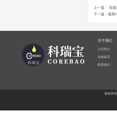
上一篇：
双级
下一篇：
吸附
关于我们
公司简介
在线留言
联系我们
版权所有