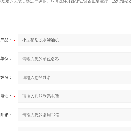
照规定的安装步骤进行操作。只有这样才能保证设备正常运行，达到预期
产品：
的单位：
的姓名：
系电话：
用邮箱：