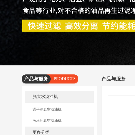
产品与服务
产品与服务
PRODUCTS
AND
脱大水滤油机
SERVICES
透平油真空滤油机
液压油真空滤油机
更多分类