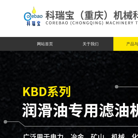
网站首页
关于我们
产品