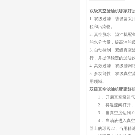
双级真空滤油机哪家好
1. 双级过滤：该设备
粒和污染物。
2. 真空脱水：滤油机
的水分含量，提高油的
3. 自动控制：双级真
行，并提供稳定的滤油
4. 高效过滤：双级滤
5. 多功能性：双级真
用领域。
双级真空滤油机哪家好
1． 开启真空泵进气管
2． 将溢流阀打开，压
3． 当真空度达到-0.
4． 当油液进入真空罐
器上的球阀22；当用精