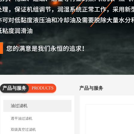
产品与服务
产品与服务
PRODUCTS
AND
油过滤机
SERVICES
透平油过滤机
双级真空过滤机