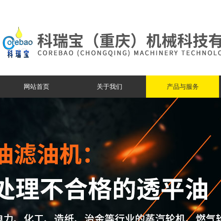
网站首页
关于我们
产品与服务