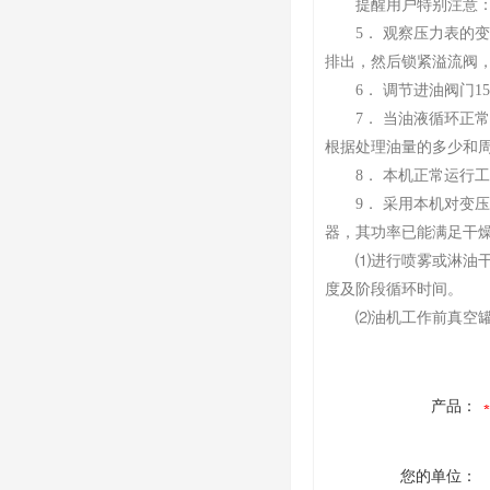
提醒用户特别注意：必
5． 观察压力表的变化
排出，然后锁紧溢流阀
6． 调节进油阀门1
7． 当油液循环正常后
根据处理油量的多少和周
8． 本机正常运行工
9． 采用本机对变压
器，其功率已能满足干
⑴进行喷雾或淋油干燥
度及阶段循环时间。
⑵油机工作前真空罐内
产品：
您的单位：