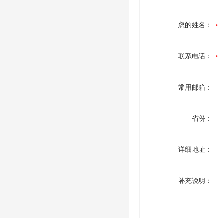
您的姓名：
联系电话：
常用邮箱：
省份：
详细地址：
补充说明：