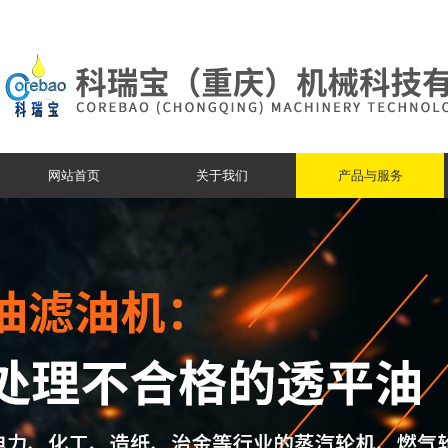
网站首页
关于我们
产品与服务