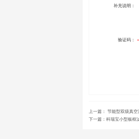
补充说明：
验证码：
上一篇：
节能型双级真空
下一篇：
科瑞宝小型板框