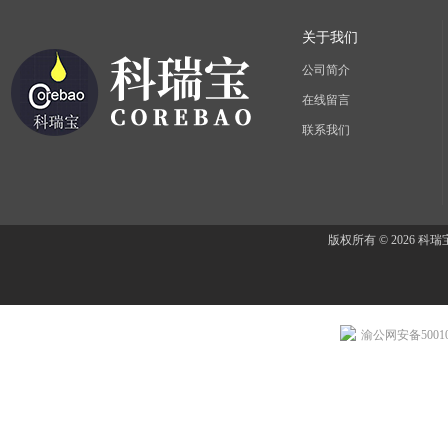
关于我们
公司简介
在线留言
联系我们
版权所有 © 2026 
渝公网安备500107