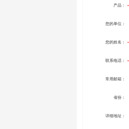
产品：
您的单位：
您的姓名：
联系电话：
常用邮箱：
省份：
详细地址：