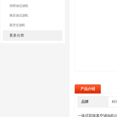
润滑油过滤机
液压油过滤机
真空过滤机
更多分类
产品介绍
品牌
科
一体式双级真空滤油机