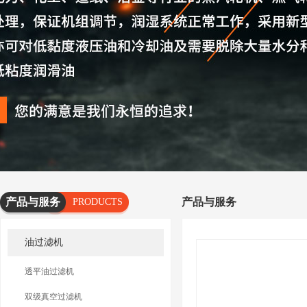
产品与服务
产品与服务
PRODUCTS
AND
油过滤机
SERVICES
透平油过滤机
双级真空过滤机