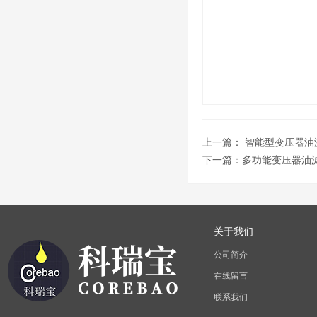
上一篇：
智能型变压器油
下一篇：
多功能变压器油
关于我们
公司简介
在线留言
联系我们