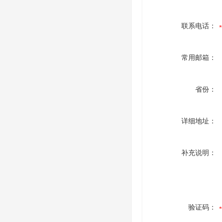
联系电话：
常用邮箱：
省份：
详细地址：
补充说明：
验证码：