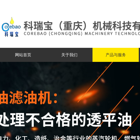
网站首页
关于我们
产品与服务