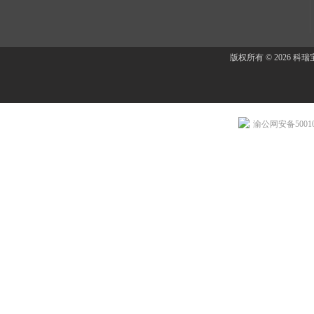
版权所有 © 2026 
渝公网安备500107