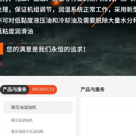
产品与服务
产品与服务
PRODUCTS
AND
液压油滤油机
SERVICES
液压油滤油机
液压油脱大水滤油机