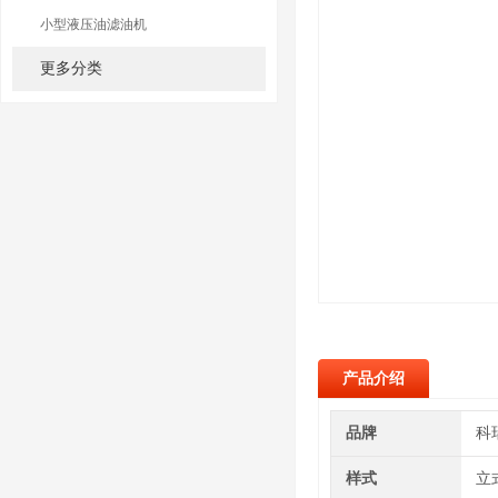
小型液压油滤油机
更多分类
产品介绍
品牌
科
样式
立