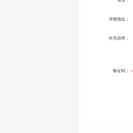
省份：
详细地址：
补充说明：
验证码：