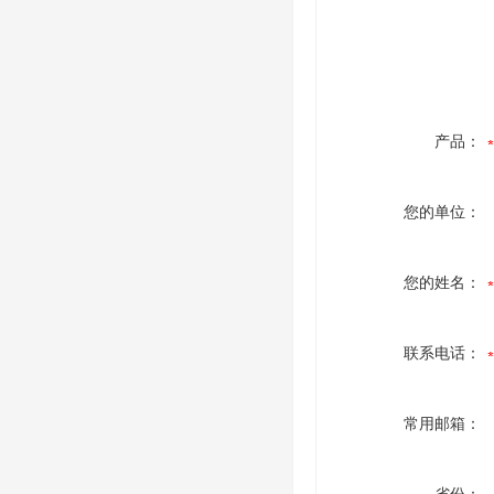
产品：
您的单位：
您的姓名：
联系电话：
常用邮箱：