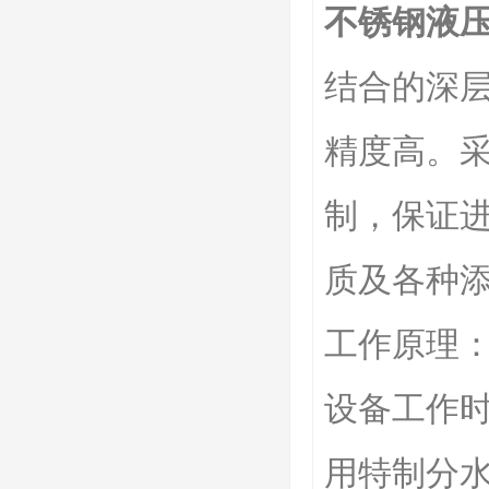
不锈钢液
结合的深层
精度高。
制，保证
质及各种
工作原理
设备工作时
用特制分