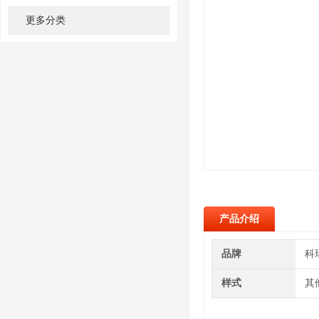
更多分类
产品介绍
品牌
科
样式
其