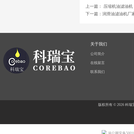
上一篇：
压缩机油滤油机
下一篇：
润滑油滤油机厂
关于我们
公司简介
在线留言
联系我们
版权所有 © 2026 
渝公网安备500107