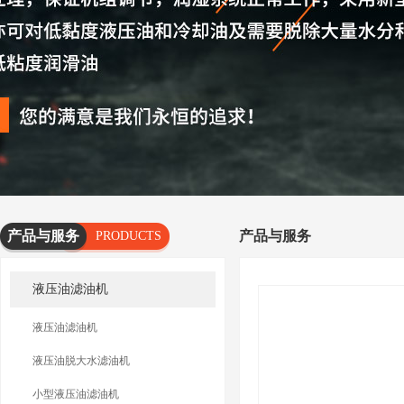
产品与服务
产品与服务
PRODUCTS
AND
液压油滤油机
SERVICES
液压油滤油机
液压油脱大水滤油机
小型液压油滤油机