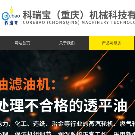
网站首页
关于我们
产品与服务